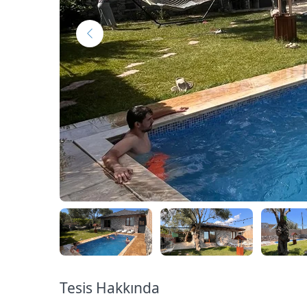
Tesis Hakkında