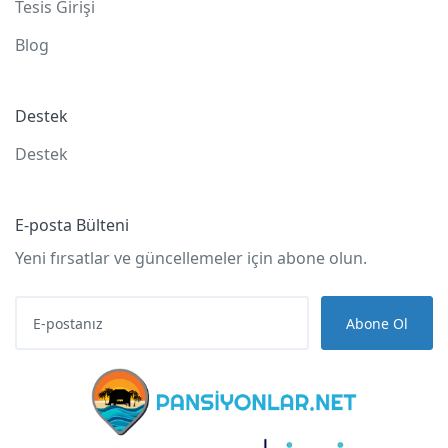
Tesis Girişi
Blog
Destek
Destek
E-posta Bülteni
Yeni fırsatlar ve güncellemeler için abone olun.
Abone Ol