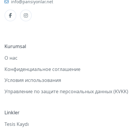
info@pansiyonlar.net
Kurumsal
О нас
Конфиденциальное соглашение
Условия использования
Управление по защите персональных данных (KVKK)
Linkler
Tesis Kaydı