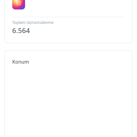
Toplam Görüntülenme
6.564
Konum