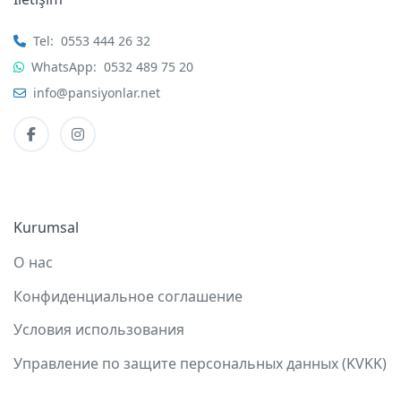
Tel:
0553 444 26 32
WhatsApp:
0532 489 75 20
info@pansiyonlar.net
Kurumsal
О нас
Конфиденциальное соглашение
Условия использования
Управление по защите персональных данных (KVKK)