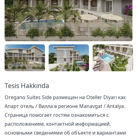
Tesis Hakkında
Oregano Suites Side размещен на Oteller Diyarı как
Апарт отель / Вилла в регионе Manavgat / Antalya.
Страница помогает гостям ознакомиться с
расположением, контактной информацией,
основными сведениями об объекте и вариантами