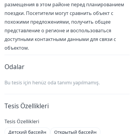
размещения в этом районе перед планированием
поездки. Посетители могут сравнить объект с
похожими предложениями, получить общее
представление о регионе и воспользоваться
доступными контактными данными для связи с
объектом.
Odalar
Bu tesis için henüz oda tanımı yapılmamış.
Tesis Özellikleri
Tesis Özellikleri
Детский бассейн
Открытый бассейн