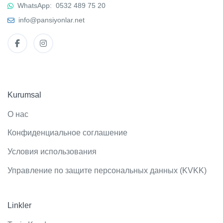
WhatsApp:
0532 489 75 20
info@pansiyonlar.net
Kurumsal
О нас
Конфиденциальное соглашение
Условия использования
Управление по защите персональных данных (KVKK)
Linkler