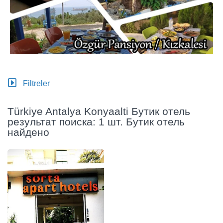
Filtreler
Türkiye Antalya Konyaalti Бутик отель
результат поиска: 1 шт. Бутик отель
найдено