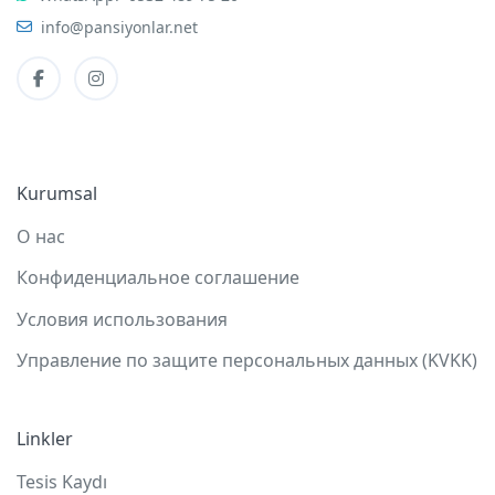
info@pansiyonlar.net
Kurumsal
О нас
Конфиденциальное соглашение
Условия использования
Управление по защите персональных данных (KVKK)
Linkler
Tesis Kaydı