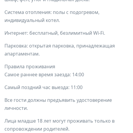
Система отопления: полы с подогревом,
индивидуальный котел.
Интернет: бесплатный, безлимитный Wi-Fi.
Парковка: открытая парковка, принадлежащая
апартаментам.
Правила проживания
Самое раннее время заезда: 14:00
Самый поздний час выезда: 11:00
Все гости должны предъявить удостоверение
личности.
Лица младше 18 лет могут проживать только в
сопровождении родителей.