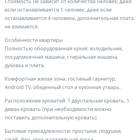
Стоимость не зависит от количества человек; даже
если останавливается 1 человек, даже если
останавливается 4 человека, дополнительная плата
не взимается.
Особенности квартиры
Полностью оборудованная кухня: холодильник,
посудомоечная машина, стиральная машина,
духовка и плита.
Комфортная жилая зона: гостиный гарнитур,
Android TV, обеденный стол и кухонная утварь.
Расположение кроватей: 1 двуспальная кровать, 1
диван-кровать (при необходимости можно
поставить дополнительную кровать).
Бытовые принадлежности: простыни, подушки,
шкаф, фен, утюг и гладильная доска.