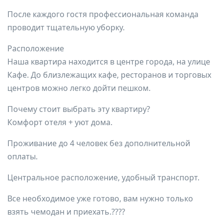
После каждого гостя профессиональная команда
проводит тщательную уборку.
Расположение
Наша квартира находится в центре города, на улице
Кафе. До близлежащих кафе, ресторанов и торговых
центров можно легко дойти пешком.
Почему стоит выбрать эту квартиру?
Комфорт отеля + уют дома.
Проживание до 4 человек без дополнительной
оплаты.
Центральное расположение, удобный транспорт.
Все необходимое уже готово, вам нужно только
взять чемодан и приехать.????