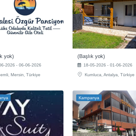
ık yok)
(Başlık yok)
6-2026 - 06-06-2026
18-05-2026 - 01-06-2026
emli, Mersin, Türkiye
Kumluca, Antalya, Türkiye
anya
Kampanya