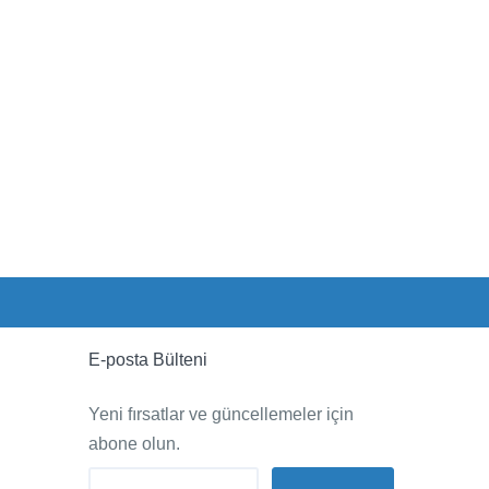
E-posta Bülteni
Yeni fırsatlar ve güncellemeler için
abone olun.