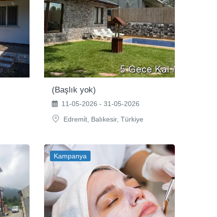
(Başlık yok)
11-05-2026 - 31-05-2026
Edremi̇t, Balıkesir, Türkiye
Kampanya