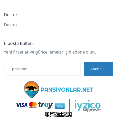
Destek
Destek
E-posta Bülteni
Yeni fırsatlar ve güncellemeler için abone olun.
Abone Ol