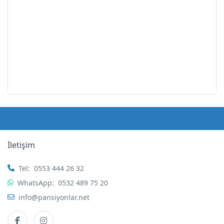
İletişim
Tel:
0553 444 26 32
WhatsApp:
0532 489 75 20
info@pansiyonlar.net