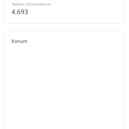
Toplam Görüntülenme
4.693
Konum