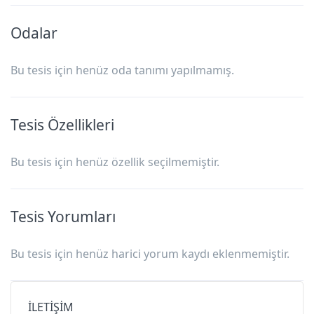
Odalar
Bu tesis için henüz oda tanımı yapılmamış.
Tesis Özellikleri
Bu tesis için henüz özellik seçilmemiştir.
Tesis Yorumları
Bu tesis için henüz harici yorum kaydı eklenmemiştir.
İLETİŞİM