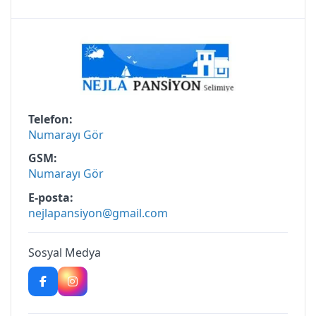
Telefon
Numarayı Gör
GSM
Numarayı Gör
E-posta
nejlapansiyon@gmail.com
Sosyal Medya