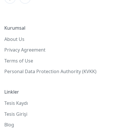
Kurumsal
About Us
Privacy Agreement
Terms of Use
Personal Data Protection Authority (KVKK)
Linkler
Tesis Kaydı
Tesis Girişi
Blog