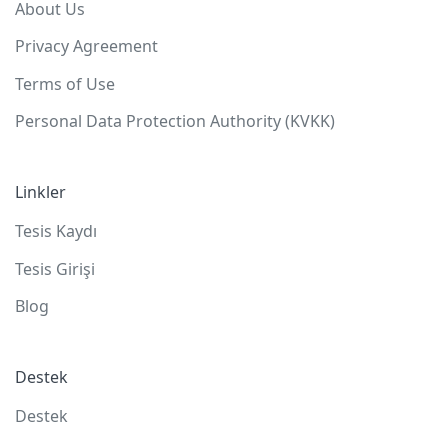
About Us
Privacy Agreement
Terms of Use
Personal Data Protection Authority (KVKK)
Linkler
Tesis Kaydı
Tesis Girişi
Blog
Destek
Destek