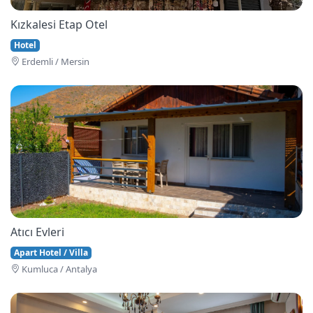
Kızkalesi Etap Otel
Hotel
Erdemli / Mersin
Atıcı Evleri
Apart Hotel / Villa
Kumluca / Antalya