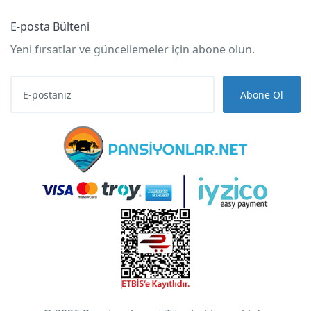
E-posta Bülteni
Yeni fırsatlar ve güncellemeler için abone olun.
Abone Ol