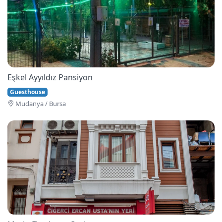
Eşkel Ayyıldız Pansiyon
Guesthouse
Mudanya / Bursa