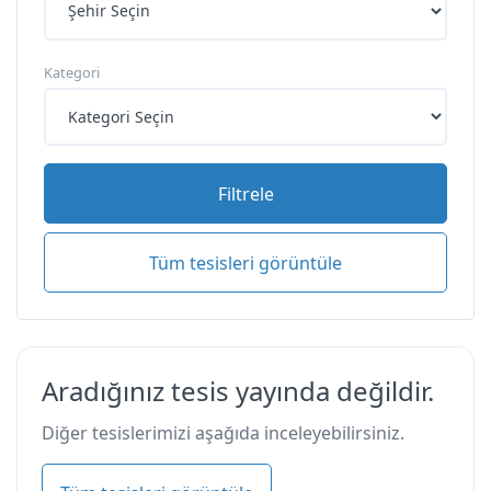
Kategori
Filtrele
Tüm tesisleri görüntüle
Aradığınız tesis yayında değildir.
Diğer tesislerimizi aşağıda inceleyebilirsiniz.