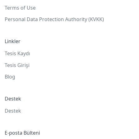
Terms of Use
Personal Data Protection Authority (KVKK)
Linkler
Tesis Kaydı
Tesis Girişi
Blog
Destek
Destek
E-posta Bülteni