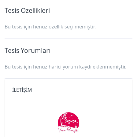
Tesis Özellikleri
Bu tesis için henüz özellik seçilmemiştir.
Tesis Yorumları
Bu tesis için henüz harici yorum kaydı eklenmemiştir.
İLETİŞİM