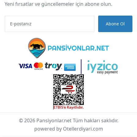
Yeni fırsatlar ve güncellemeler için abone olun.
Abone Ol
© 2026 Pansiyonlar.net Tüm hakları saklıdır.
powered by Otellerdiyari.com