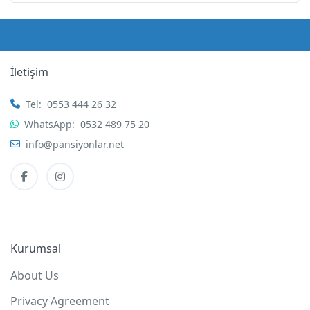
İletişim
Tel:
0553 444 26 32
WhatsApp:
0532 489 75 20
info@pansiyonlar.net
Kurumsal
About Us
Privacy Agreement