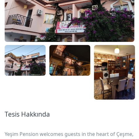
Tesis Hakkında
Yeşim Pension welcomes guests in the heart of Çeşme,