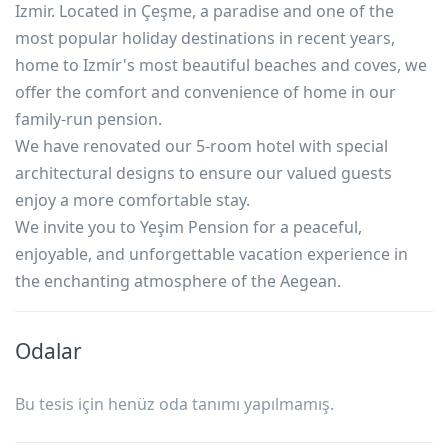
Izmir. Located in Çeşme, a paradise and one of the
most popular holiday destinations in recent years,
home to Izmir's most beautiful beaches and coves, we
offer the comfort and convenience of home in our
family-run pension.
We have renovated our 5-room hotel with special
architectural designs to ensure our valued guests
enjoy a more comfortable stay.
We invite you to Yeşim Pension for a peaceful,
enjoyable, and unforgettable vacation experience in
the enchanting atmosphere of the Aegean.
Odalar
Bu tesis için henüz oda tanımı yapılmamış.