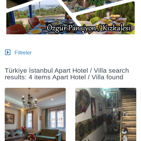
Filtreler
Türkiye İstanbul Apart Hotel / Villa search
results: 4 items Apart Hotel / Villa found