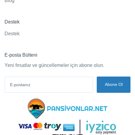
Blog
Destek
Destek
E-posta Bülteni
Yeni fırsatlar ve güncellemeler için abone olun.
Abone Ol