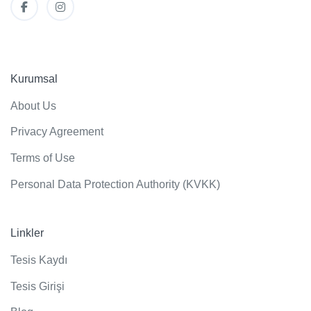
Kurumsal
About Us
Privacy Agreement
Terms of Use
Personal Data Protection Authority (KVKK)
Linkler
Tesis Kaydı
Tesis Girişi