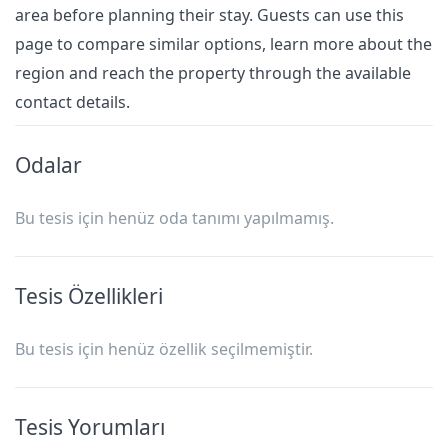
area before planning their stay. Guests can use this
page to compare similar options, learn more about the
region and reach the property through the available
contact details.
Odalar
Bu tesis için henüz oda tanımı yapılmamış.
Tesis Özellikleri
Bu tesis için henüz özellik seçilmemiştir.
Tesis Yorumları