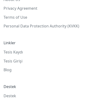
Privacy Agreement
Terms of Use
Personal Data Protection Authority (KVKK)
Linkler
Tesis Kaydı
Tesis Girişi
Blog
Destek
Destek