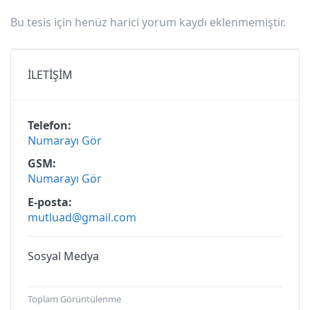
Bu tesis için henüz harici yorum kaydı eklenmemiştir.
İLETİŞİM
Telefon
Numarayı Gör
GSM
Numarayı Gör
E-posta
mutluad@gmail.com
Sosyal Medya
Toplam Görüntülenme