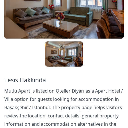
Tesis Hakkında
Mutlu Apart is listed on Oteller Diyarı as a Apart Hotel /
Villa option for guests looking for accommodation in
Başakşehir / İstanbul. The property page helps visitors
review the location, contact details, general property
information and accommodation alternatives in the