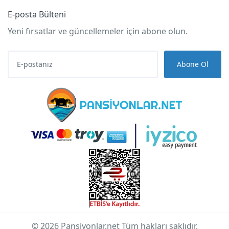
E-posta Bülteni
Yeni fırsatlar ve güncellemeler için abone olun.
Abone Ol
© 2026 Pansiyonlar.net Tüm hakları saklıdır.