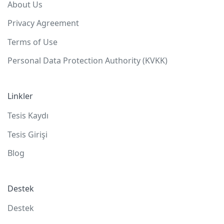
About Us
Privacy Agreement
Terms of Use
Personal Data Protection Authority (KVKK)
Linkler
Tesis Kaydı
Tesis Girişi
Blog
Destek
Destek