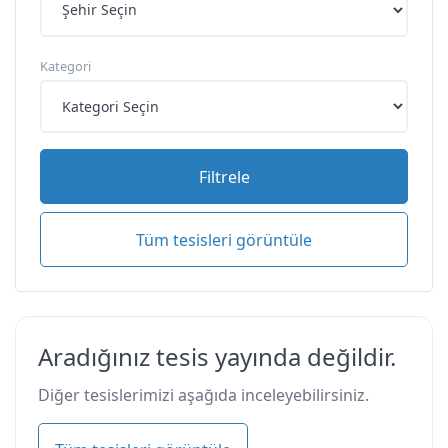
Kategori
Filtrele
Tüm tesisleri görüntüle
Aradığınız tesis yayında değildir.
Diğer tesislerimizi aşağıda inceleyebilirsiniz.