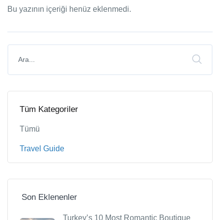
Bu yazının içeriği henüz eklenmedi.
Tüm Kategoriler
Tümü
Travel Guide
Son Eklenenler
Turkey’s 10 Most Romantic Boutique