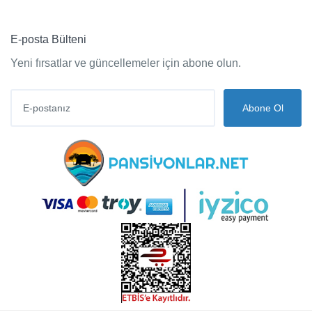
E-posta Bülteni
Yeni fırsatlar ve güncellemeler için abone olun.
Abone Ol