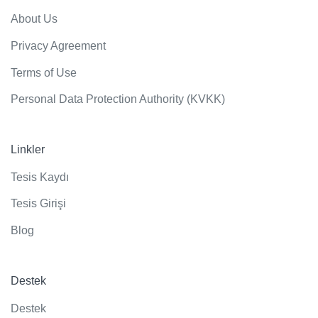
About Us
Privacy Agreement
Terms of Use
Personal Data Protection Authority (KVKK)
Linkler
Tesis Kaydı
Tesis Girişi
Blog
Destek
Destek