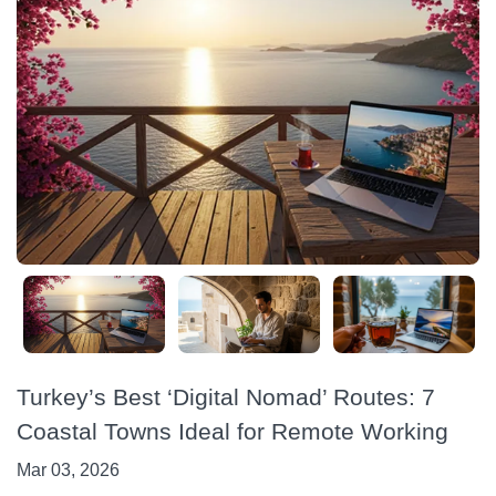
Turkey’s Best ‘Digital Nomad’ Routes: 7
Coastal Towns Ideal for Remote Working
Mar 03, 2026