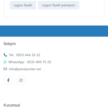
uygun fiyatlı
uygun fiyatlı pansiyon
İletişim
Tel:
0553 444 26 32
WhatsApp:
0532 489 75 20
info@pansiyonlar.net
Kurumsal