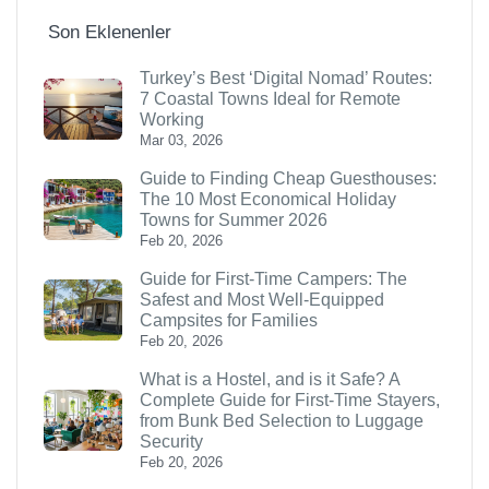
Son Eklenenler
Turkey’s Best ‘Digital Nomad’ Routes:
7 Coastal Towns Ideal for Remote
Working
Mar 03, 2026
Guide to Finding Cheap Guesthouses:
The 10 Most Economical Holiday
Towns for Summer 2026
Feb 20, 2026
Guide for First-Time Campers: The
Safest and Most Well-Equipped
Campsites for Families
Feb 20, 2026
What is a Hostel, and is it Safe? A
Complete Guide for First-Time Stayers,
from Bunk Bed Selection to Luggage
Security
Feb 20, 2026