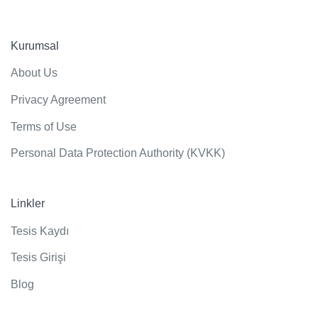
Kurumsal
About Us
Privacy Agreement
Terms of Use
Personal Data Protection Authority (KVKK)
Linkler
Tesis Kaydı
Tesis Girişi
Blog