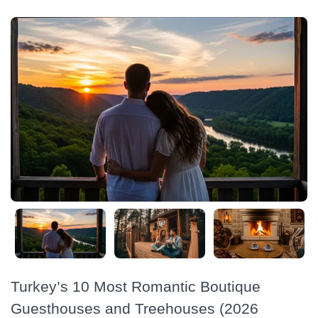
Turkey’s 10 Most Romantic Boutique
Guesthouses and Treehouses (2026