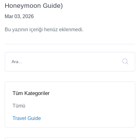
Honeymoon Guide)
Mar 03, 2026
Bu yazının içeriği henüz eklenmedi.
Tüm Kategoriler
Tümü
Travel Guide