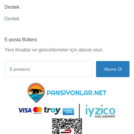
Destek
Destek
E-posta Bülteni
Yeni fırsatlar ve güncellemeler için abone olun.
Abone Ol