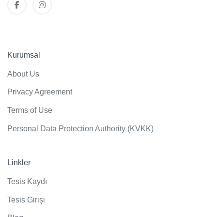
Kurumsal
About Us
Privacy Agreement
Terms of Use
Personal Data Protection Authority (KVKK)
Linkler
Tesis Kaydı
Tesis Girişi