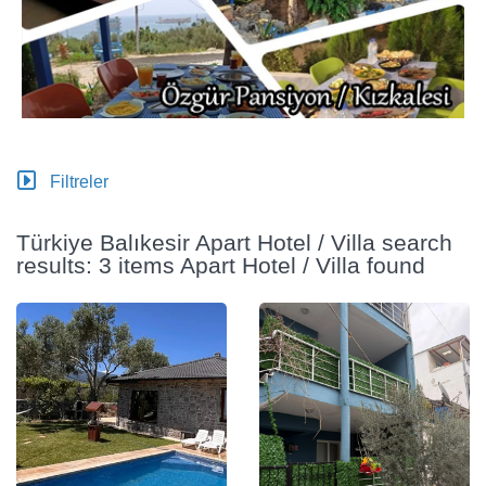
Filtreler
Türkiye Balıkesir Apart Hotel / Villa search
results: 3 items Apart Hotel / Villa found