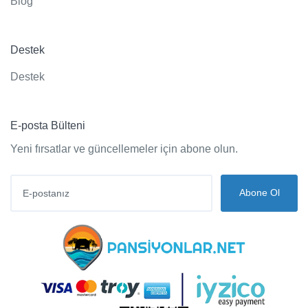
Blog
Destek
Destek
E-posta Bülteni
Yeni fırsatlar ve güncellemeler için abone olun.
Abone Ol