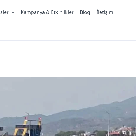
isler
Kampanya & Etkinlikler
Blog
İletişim