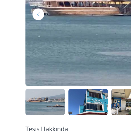
Tesis Hakkında