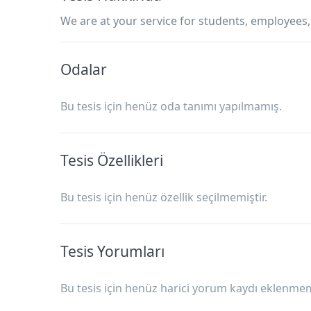
We are at your service for students, employees,
Odalar
Bu tesis için henüz oda tanımı yapılmamış.
Tesis Özellikleri
Bu tesis için henüz özellik seçilmemiştir.
Tesis Yorumları
Bu tesis için henüz harici yorum kaydı eklenmemi