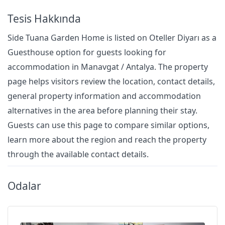
Tesis Hakkında
Side Tuana Garden Home is listed on Oteller Diyarı as a
Guesthouse option for guests looking for
accommodation in Manavgat / Antalya. The property
page helps visitors review the location, contact details,
general property information and accommodation
alternatives in the area before planning their stay.
Guests can use this page to compare similar options,
learn more about the region and reach the property
through the available contact details.
Odalar