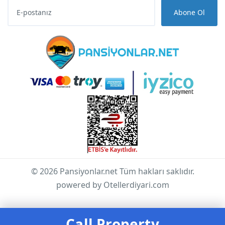
Abone Ol
© 2026 Pansiyonlar.net Tüm hakları saklıdır.
powered by Otellerdiyari.com
Call Property