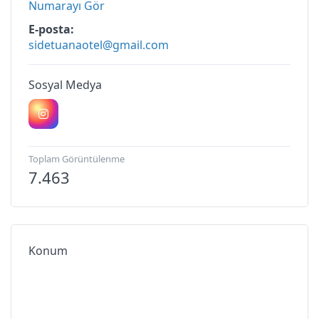
Numarayı Gör
E-posta
sidetuanaotel@gmail.com
Sosyal Medya
Toplam Görüntülenme
7.463
Konum