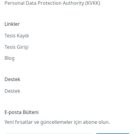
Personal Data Protection Authority (KVKK)
Linkler
Tesis Kaydı
Tesis Girişi
Blog
Destek
Destek
E-posta Bülteni
Yeni fırsatlar ve güncellemeler için abone olun.