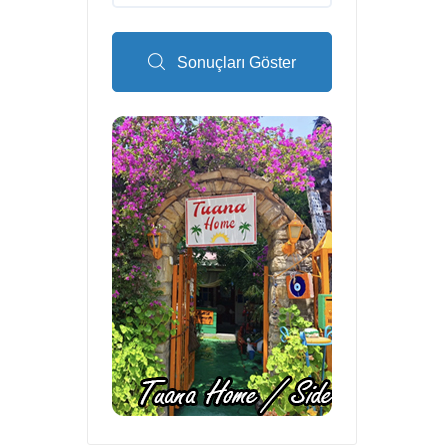
Sonuçları Göster