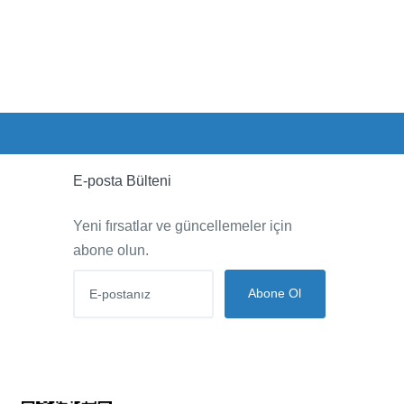
E-posta Bülteni
Yeni fırsatlar ve güncellemeler için
abone olun.
Abone Ol