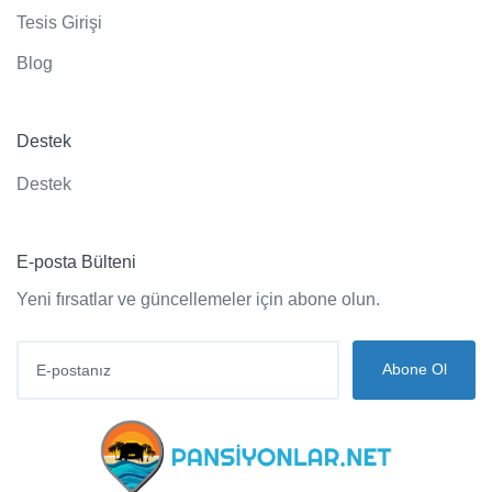
Tesis Girişi
Blog
Destek
Destek
E-posta Bülteni
Yeni fırsatlar ve güncellemeler için abone olun.
Abone Ol