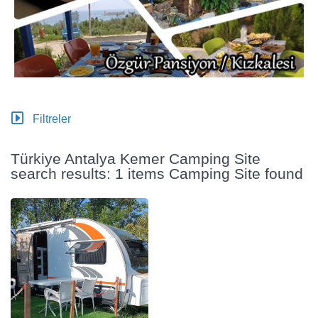
Filtreler
Türkiye Antalya Kemer Camping Site
search results: 1 items Camping Site found