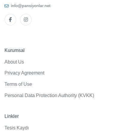
info@pansiyonlar.net
Kurumsal
About Us
Privacy Agreement
Terms of Use
Personal Data Protection Authority (KVKK)
Linkler
Tesis Kaydı