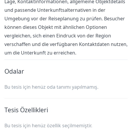
Lage, Kontaktinformationen, allgemeine Objektdetails
und passende Unterkunftsalternativen in der
Umgebung vor der Reiseplanung zu prüfen. Besucher
können dieses Objekt mit ähnlichen Optionen
vergleichen, sich einen Eindruck von der Region
verschaffen und die verfügbaren Kontaktdaten nutzen,
um die Unterkunft zu erreichen.
Odalar
Bu tesis için henüz oda tanımı yapılmamış.
Tesis Özellikleri
Bu tesis için henüz özellik seçilmemiştir.