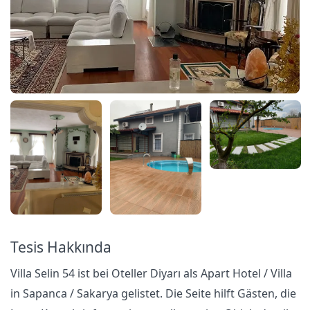
Tesis Hakkında
Villa Selin 54 ist bei Oteller Diyarı als Apart Hotel / Villa
in Sapanca / Sakarya gelistet. Die Seite hilft Gästen, die