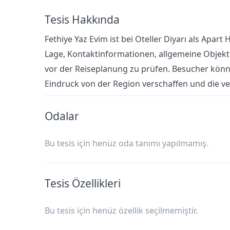
Tesis Hakkında
Fethiye Yaz Evim ist bei Oteller Diyarı als Apart Ho
Lage, Kontaktinformationen, allgemeine Objek
vor der Reiseplanung zu prüfen. Besucher könne
Eindruck von der Region verschaffen und die v
Odalar
Bu tesis için henüz oda tanımı yapılmamış.
Tesis Özellikleri
Bu tesis için henüz özellik seçilmemiştir.