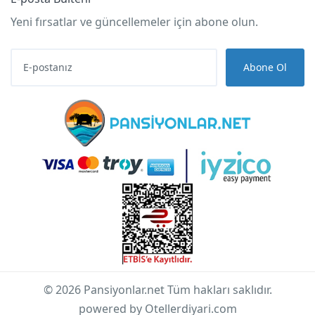
Yeni fırsatlar ve güncellemeler için abone olun.
Abone Ol
© 2026 Pansiyonlar.net Tüm hakları saklıdır.
powered by Otellerdiyari.com