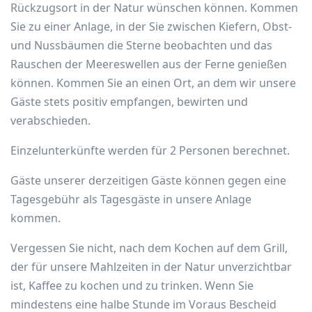
Rückzugsort in der Natur wünschen können. Kommen
Sie zu einer Anlage, in der Sie zwischen Kiefern, Obst-
und Nussbäumen die Sterne beobachten und das
Rauschen der Meereswellen aus der Ferne genießen
können. Kommen Sie an einen Ort, an dem wir unsere
Gäste stets positiv empfangen, bewirten und
verabschieden.
Einzelunterkünfte werden für 2 Personen berechnet.
Gäste unserer derzeitigen Gäste können gegen eine
Tagesgebühr als Tagesgäste in unsere Anlage
kommen.
Vergessen Sie nicht, nach dem Kochen auf dem Grill,
der für unsere Mahlzeiten in der Natur unverzichtbar
ist, Kaffee zu kochen und zu trinken. Wenn Sie
mindestens eine halbe Stunde im Voraus Bescheid