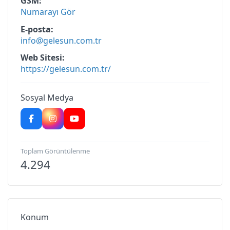
GSM
Numarayı Gör
E-posta
info@gelesun.com.tr
Web Sitesi
https://gelesun.com.tr/
Sosyal Medya
Toplam Görüntülenme
4.294
Konum