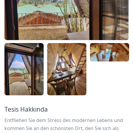
Tesis Hakkında
Entfliehen Sie dem Stress des modernen Lebens und
kommen Sie an den schönsten Ort, den Sie sich als