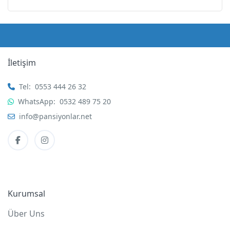
İletişim
Tel:
0553 444 26 32
WhatsApp:
0532 489 75 20
info@pansiyonlar.net
Kurumsal
Über Uns