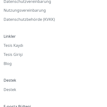
Datenschutzvereinbarung
Nutzungsvereinbarung
Datenschutzbehörde (KVKK)
Linkler
Tesis Kaydı
Tesis Girişi
Blog
Destek
Destek
E-posta Bülteni