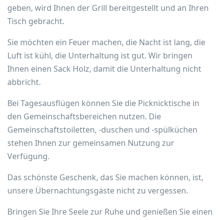
geben, wird Ihnen der Grill bereitgestellt und an Ihren
Tisch gebracht.
Sie möchten ein Feuer machen, die Nacht ist lang, die
Luft ist kühl, die Unterhaltung ist gut. Wir bringen
Ihnen einen Sack Holz, damit die Unterhaltung nicht
abbricht.
Bei Tagesausflügen können Sie die Picknicktische in
den Gemeinschaftsbereichen nutzen. Die
Gemeinschaftstoiletten, -duschen und -spülküchen
stehen Ihnen zur gemeinsamen Nutzung zur
Verfügung.
Das schönste Geschenk, das Sie machen können, ist,
unsere Übernachtungsgäste nicht zu vergessen.
Bringen Sie Ihre Seele zur Ruhe und genießen Sie einen