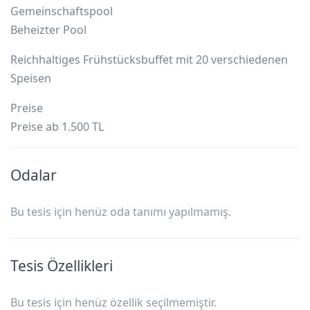
Gemeinschaftspool
Beheizter Pool
Reichhaltiges Frühstücksbuffet mit 20 verschiedenen
Speisen
Preise
Preise ab 1.500 TL
Odalar
Bu tesis için henüz oda tanımı yapılmamış.
Tesis Özellikleri
Bu tesis için henüz özellik seçilmemiştir.