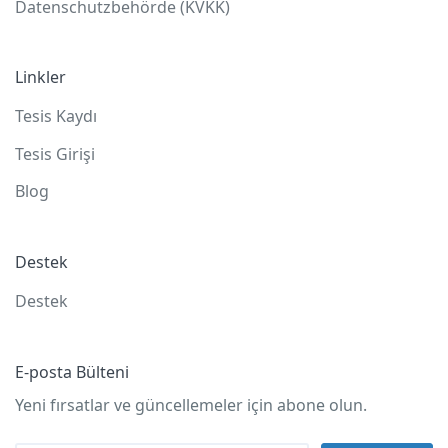
Datenschutzbehörde (KVKK)
Linkler
Tesis Kaydı
Tesis Girişi
Blog
Destek
Destek
E-posta Bülteni
Yeni fırsatlar ve güncellemeler için abone olun.