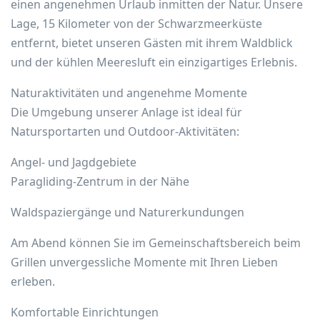
einen angenehmen Urlaub inmitten der Natur. Unsere
Lage, 15 Kilometer von der Schwarzmeerküste
entfernt, bietet unseren Gästen mit ihrem Waldblick
und der kühlen Meeresluft ein einzigartiges Erlebnis.
Naturaktivitäten und angenehme Momente
Die Umgebung unserer Anlage ist ideal für
Natursportarten und Outdoor-Aktivitäten:
Angel- und Jagdgebiete
Paragliding-Zentrum in der Nähe
Waldspaziergänge und Naturerkundungen
Am Abend können Sie im Gemeinschaftsbereich beim
Grillen unvergessliche Momente mit Ihren Lieben
erleben.
Komfortable Einrichtungen