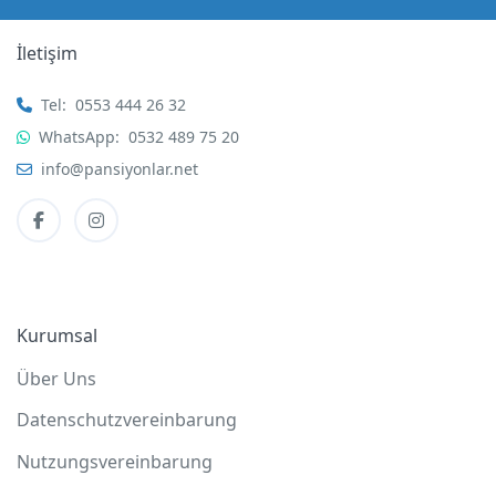
İletişim
Tel:
0553 444 26 32
WhatsApp:
0532 489 75 20
info@pansiyonlar.net
Kurumsal
Über Uns
Datenschutzvereinbarung
Nutzungsvereinbarung