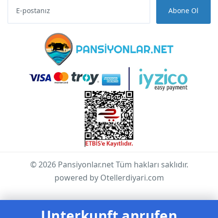
Abone Ol
© 2026 Pansiyonlar.net Tüm hakları saklıdır.
powered by Otellerdiyari.com
Unterkunft anrufen