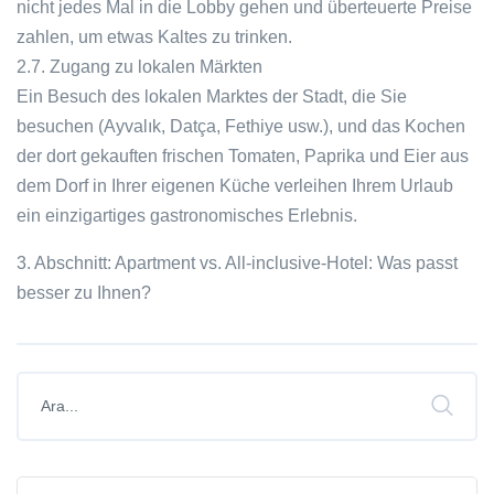
nicht jedes Mal in die Lobby gehen und überteuerte Preise
zahlen, um etwas Kaltes zu trinken.
2.7. Zugang zu lokalen Märkten
Ein Besuch des lokalen Marktes der Stadt, die Sie
besuchen (Ayvalık, Datça, Fethiye usw.), und das Kochen
der dort gekauften frischen Tomaten, Paprika und Eier aus
dem Dorf in Ihrer eigenen Küche verleihen Ihrem Urlaub
ein einzigartiges gastronomisches Erlebnis.
3. Abschnitt: Apartment vs. All-inclusive-Hotel: Was passt
besser zu Ihnen?