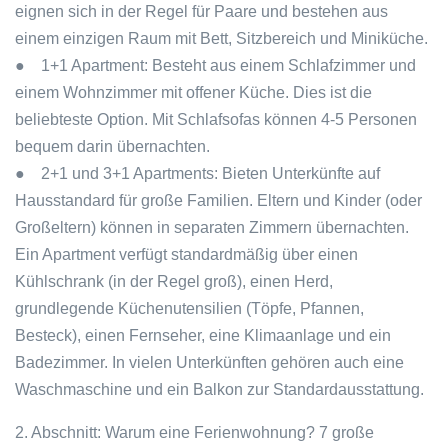
eignen sich in der Regel für Paare und bestehen aus
einem einzigen Raum mit Bett, Sitzbereich und Miniküche.
● 1+1 Apartment: Besteht aus einem Schlafzimmer und
einem Wohnzimmer mit offener Küche. Dies ist die
beliebteste Option. Mit Schlafsofas können 4-5 Personen
bequem darin übernachten.
● 2+1 und 3+1 Apartments: Bieten Unterkünfte auf
Hausstandard für große Familien. Eltern und Kinder (oder
Großeltern) können in separaten Zimmern übernachten.
Ein Apartment verfügt standardmäßig über einen
Kühlschrank (in der Regel groß), einen Herd,
grundlegende Küchenutensilien (Töpfe, Pfannen,
Besteck), einen Fernseher, eine Klimaanlage und ein
Badezimmer. In vielen Unterkünften gehören auch eine
Waschmaschine und ein Balkon zur Standardausstattung.
2. Abschnitt: Warum eine Ferienwohnung? 7 große