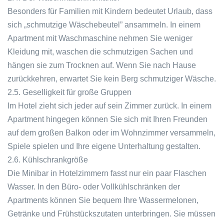
Besonders für Familien mit Kindern bedeutet Urlaub, dass
sich „schmutzige Wäschebeutel” ansammeln. In einem
Apartment mit Waschmaschine nehmen Sie weniger
Kleidung mit, waschen die schmutzigen Sachen und
hängen sie zum Trocknen auf. Wenn Sie nach Hause
zurückkehren, erwartet Sie kein Berg schmutziger Wäsche.
2.5. Geselligkeit für große Gruppen
Im Hotel zieht sich jeder auf sein Zimmer zurück. In einem
Apartment hingegen können Sie sich mit Ihren Freunden
auf dem großen Balkon oder im Wohnzimmer versammeln,
Spiele spielen und Ihre eigene Unterhaltung gestalten.
2.6. Kühlschrankgröße
Die Minibar in Hotelzimmern fasst nur ein paar Flaschen
Wasser. In den Büro- oder Vollkühlschränken der
Apartments können Sie bequem Ihre Wassermelonen,
Getränke und Frühstückszutaten unterbringen. Sie müssen