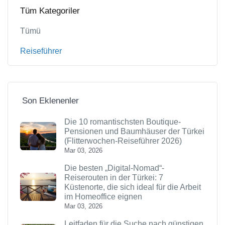
Tüm Kategoriler
Tümü
Reiseführer
Son Eklenenler
Die 10 romantischsten Boutique-
Pensionen und Baumhäuser der Türkei
(Flitterwochen-Reiseführer 2026)
Mar 03, 2026
Die besten „Digital-Nomad“-
Reiserouten in der Türkei: 7
Küstenorte, die sich ideal für die Arbeit
im Homeoffice eignen
Mar 03, 2026
Leitfaden für die Suche nach günstigen