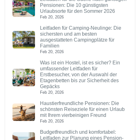
Pensionen: Die 10 günstigsten
Urlaubsorte für den Sommer 2026
Feb 20, 2026
Leitfaden für Camping-Neulinge: Die
sichersten und am besten
ausgestatteten Campingplätze für
Familien
Feb 20, 2026
Was ist ein Hostel, ist es sicher? Ein
umfassender Leitfaden für
Erstbesucher, von der Auswahl der
Etagenbetten bis zur Sicherheit des
Gepäcks
Feb 20, 2026
Haustierfreundliche Pensionen: Die
schönsten Reiseziele für einen Urlaub
mit Ihrem vierbeinigen Freund
Feb 20, 2026
Budgetfreundlich und komfortabel:
Leitfaden zur Planung eines Pension-