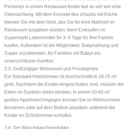
Personen in einem Restaurant kostet fast so viel wie eine
Übernachtung. Mit dem Konzept des Urlaubs mit Küche
können Sie mit dem Geld, das Sie für eine Mahlzeit im
Restaurant ausgeben würden, beim Einkaufen im
Supermarkt Lebensmittel für 3–4 Tage für Ihre Familie
kaufen. Außerdem ist die Möglichkeit, Babynahrung und
Suppe zuzubereiten, für Familien mit Babys ein
unverzichtbarer Komfort.
2.3. Großzügiger Wohnraum und Privatsphäre
Ein Standard-Hotelzimmer ist durchschnittlich 18-25 m²
groß. Nachdem die Kinder eingeschlafen sind, müssen die
Eltern im Dunkeln sitzen bleiben. In einem 50-60 m²
großen Apartment hingegen können Sie im Wohnzimmer
fernsehen oder auf dem Balkon plaudern, während die
Kinder im Schlafzimmer schlafen.
2.4. Der Waschmaschinenfaktor