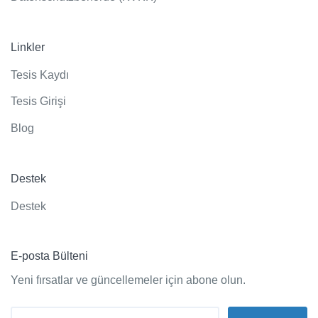
Linkler
Tesis Kaydı
Tesis Girişi
Blog
Destek
Destek
E-posta Bülteni
Yeni fırsatlar ve güncellemeler için abone olun.