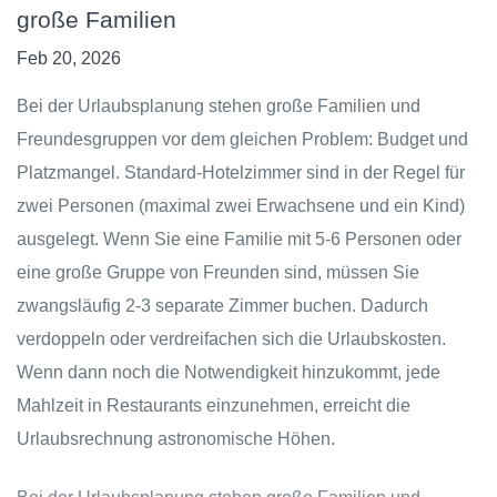
große Familien
Feb 20, 2026
Bei der Urlaubsplanung stehen große Familien und
Freundesgruppen vor dem gleichen Problem: Budget und
Platzmangel. Standard-Hotelzimmer sind in der Regel für
zwei Personen (maximal zwei Erwachsene und ein Kind)
ausgelegt. Wenn Sie eine Familie mit 5-6 Personen oder
eine große Gruppe von Freunden sind, müssen Sie
zwangsläufig 2-3 separate Zimmer buchen. Dadurch
verdoppeln oder verdreifachen sich die Urlaubskosten.
Wenn dann noch die Notwendigkeit hinzukommt, jede
Mahlzeit in Restaurants einzunehmen, erreicht die
Urlaubsrechnung astronomische Höhen.