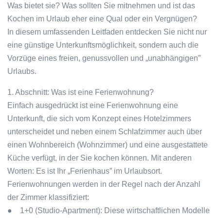
Was bietet sie? Was sollten Sie mitnehmen und ist das
Kochen im Urlaub eher eine Qual oder ein Vergnügen?
In diesem umfassenden Leitfaden entdecken Sie nicht nur
eine günstige Unterkunftsmöglichkeit, sondern auch die
Vorzüge eines freien, genussvollen und „unabhängigen”
Urlaubs.
1. Abschnitt: Was ist eine Ferienwohnung?
Einfach ausgedrückt ist eine Ferienwohnung eine
Unterkunft, die sich vom Konzept eines Hotelzimmers
unterscheidet und neben einem Schlafzimmer auch über
einen Wohnbereich (Wohnzimmer) und eine ausgestattete
Küche verfügt, in der Sie kochen können. Mit anderen
Worten: Es ist Ihr „Ferienhaus” im Urlaubsort.
Ferienwohnungen werden in der Regel nach der Anzahl
der Zimmer klassifiziert:
● 1+0 (Studio-Apartment): Diese wirtschaftlichen Modelle