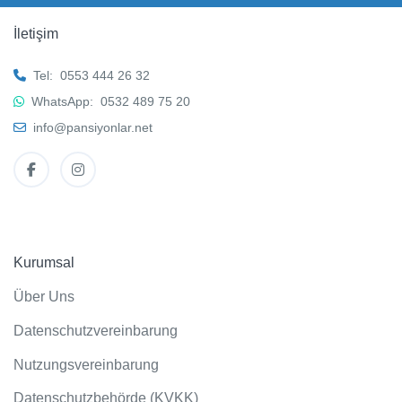
İletişim
Tel:
0553 444 26 32
WhatsApp:
0532 489 75 20
info@pansiyonlar.net
Kurumsal
Über Uns
Datenschutzvereinbarung
Nutzungsvereinbarung
Datenschutzbehörde (KVKK)