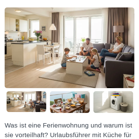
Was ist eine Ferienwohnung und warum ist
sie vorteilhaft? Urlaubsführer mit Küche für