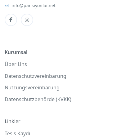
info@pansiyonlar.net
Kurumsal
Über Uns
Datenschutzvereinbarung
Nutzungsvereinbarung
Datenschutzbehörde (KVKK)
Linkler
Tesis Kaydı