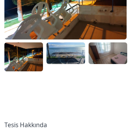
Tesis Hakkında