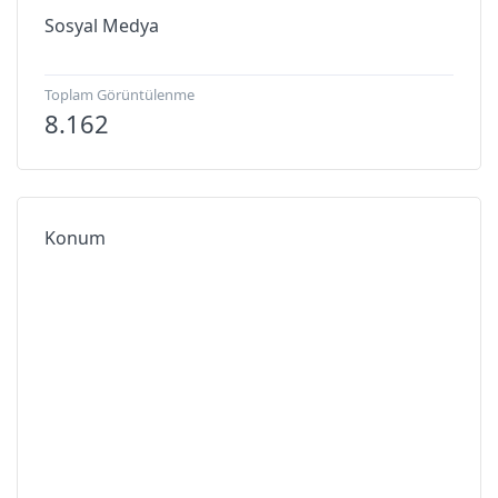
Sosyal Medya
Toplam Görüntülenme
8.162
Konum