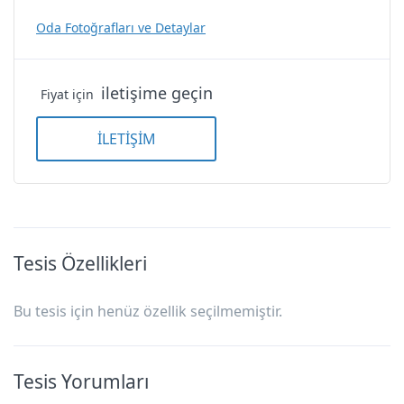
Oda Fotoğrafları ve Detaylar
iletişime geçin
Fiyat için
İLETİŞİM
Tesis Özellikleri
Bu tesis için henüz özellik seçilmemiştir.
Tesis Yorumları