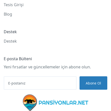
Tesis Girişi
Blog
Destek
Destek
E-posta Bülteni
Yeni fırsatlar ve güncellemeler için abone olun.
Abone Ol