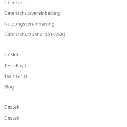
Über Uns
Datenschutzvereinbarung
Nutzungsvereinbarung
Datenschutzbehörde (KVKK)
Linkler
Tesis Kaydı
Tesis Girişi
Blog
Destek
Destek