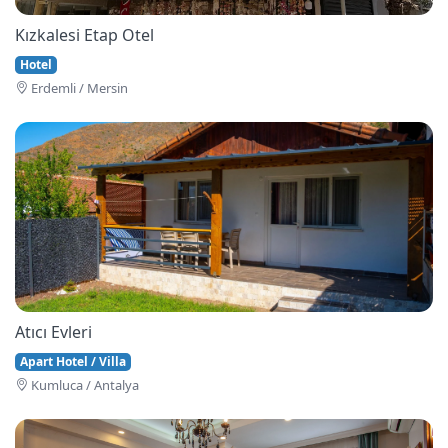
Kızkalesi Etap Otel
Hotel
Erdemli / Mersin
Atıcı Evleri
Apart Hotel / Villa
Kumluca / Antalya