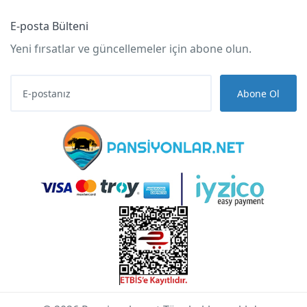
E-posta Bülteni
Yeni fırsatlar ve güncellemeler için abone olun.
Abone Ol