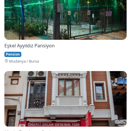
Eşkel Ayyıldız Pansiyon
Pension
Mudanya / Bursa