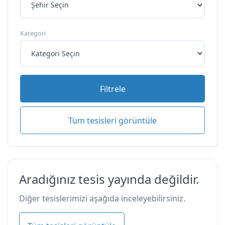
Kategori
Filtrele
Tüm tesisleri görüntüle
Aradığınız tesis yayında değildir.
Diğer tesislerimizi aşağıda inceleyebilirsiniz.