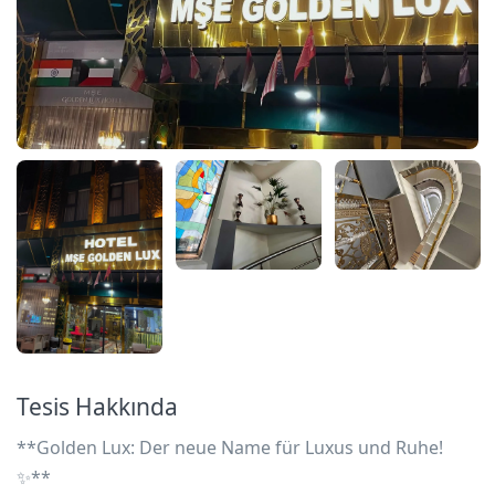
Tesis Hakkında
**Golden Lux: Der neue Name für Luxus und Ruhe!
✨**