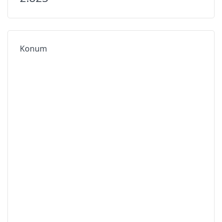
Konum