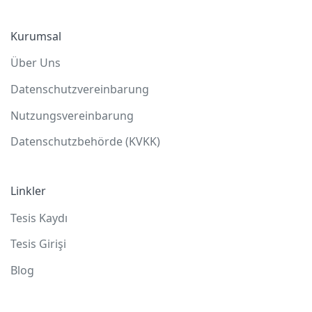
Kurumsal
Über Uns
Datenschutzvereinbarung
Nutzungsvereinbarung
Datenschutzbehörde (KVKK)
Linkler
Tesis Kaydı
Tesis Girişi
Blog