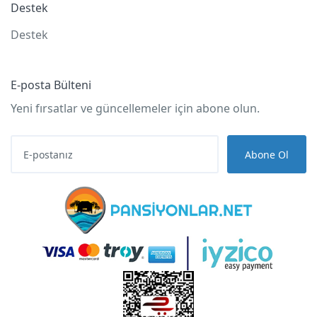
Destek
Destek
E-posta Bülteni
Yeni fırsatlar ve güncellemeler için abone olun.
Abone Ol