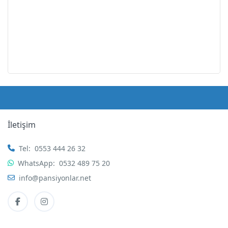
İletişim
Tel:
0553 444 26 32
WhatsApp:
0532 489 75 20
info@pansiyonlar.net