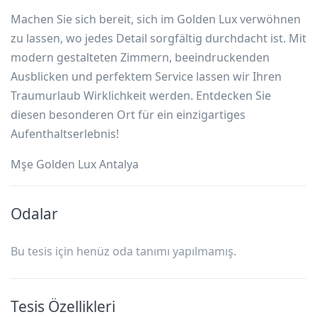
Machen Sie sich bereit, sich im Golden Lux verwöhnen
zu lassen, wo jedes Detail sorgfältig durchdacht ist. Mit
modern gestalteten Zimmern, beeindruckenden
Ausblicken und perfektem Service lassen wir Ihren
Traumurlaub Wirklichkeit werden. Entdecken Sie
diesen besonderen Ort für ein einzigartiges
Aufenthaltserlebnis!
Mşe Golden Lux Antalya
Odalar
Bu tesis için henüz oda tanımı yapılmamış.
Tesis Özellikleri