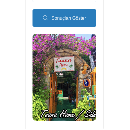
Sonuçları Göster