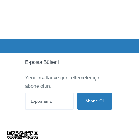
E-posta Bülteni
Yeni fırsatlar ve güncellemeler için
abone olun.
Abone Ol