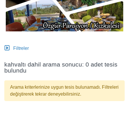
Filtreler
kahvaltı dahil arama sonucu: 0 adet tesis
bulundu
Arama kriterlerinize uygun tesis bulunamadı. Filtreleri
değiştirerek tekrar deneyebilirsiniz.