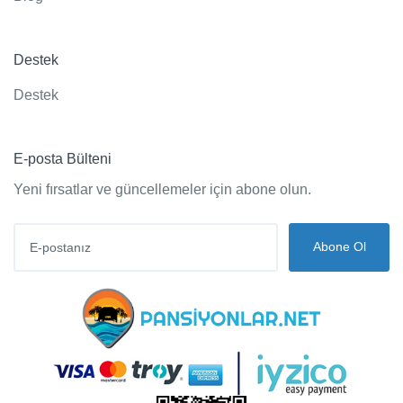
Destek
Destek
E-posta Bülteni
Yeni fırsatlar ve güncellemeler için abone olun.
Abone Ol