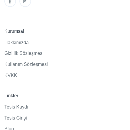
Kurumsal
Hakkımızda
Gizlilik Sözleşmesi
Kullanım Sözleşmesi
KVKK
Linkler
Tesis Kaydı
Tesis Girişi
Blog