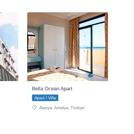
Bella Ocean Apart
Apart / Villa
Alanya, Antalya, Türkiye