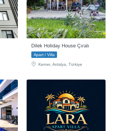
Dilek Holiday House Çıralı
Apart / Villa
Kemer, Antalya, Türkiye