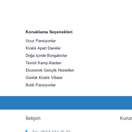
Konaklama Seçenekleri
Ucuz Pansiyonlar
Kiralık Apart Daireler
Doğa İçinde Bungalovlar
Tesisli Kamp Alanları
Ekonomik Gençlik Hostelleri
Günlük Kiralık Villalar
Butik Pansiyonlar
İletişim
Kuru