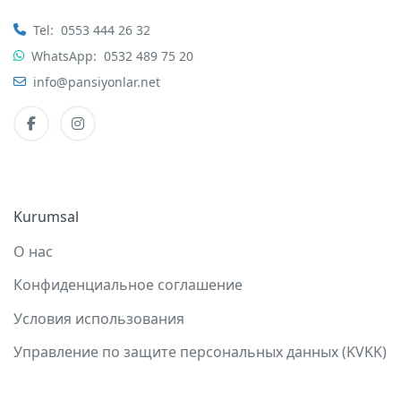
Tel:
0553 444 26 32
WhatsApp:
0532 489 75 20
info@pansiyonlar.net
Kurumsal
О нас
Конфиденциальное соглашение
Условия использования
Управление по защите персональных данных (KVKK)