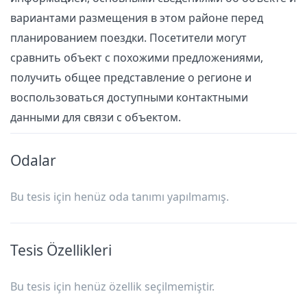
вариантами размещения в этом районе перед
планированием поездки. Посетители могут
сравнить объект с похожими предложениями,
получить общее представление о регионе и
воспользоваться доступными контактными
данными для связи с объектом.
Odalar
Bu tesis için henüz oda tanımı yapılmamış.
Tesis Özellikleri
Bu tesis için henüz özellik seçilmemiştir.