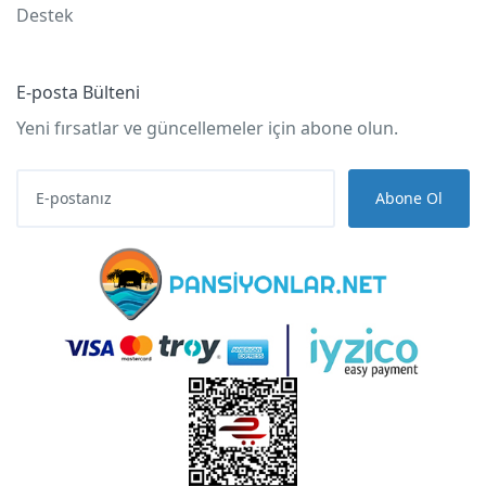
Destek
E-posta Bülteni
Yeni fırsatlar ve güncellemeler için abone olun.
Abone Ol