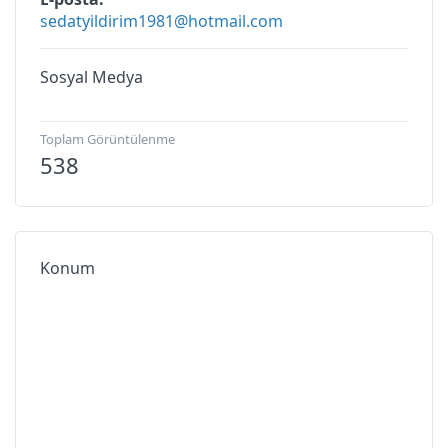
sedatyildirim1981@hotmail.com
Sosyal Medya
Toplam Görüntülenme
538
Konum