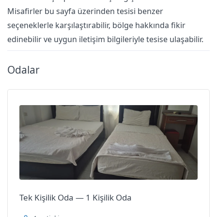
Misafirler bu sayfa üzerinden tesisi benzer
seçeneklerle karşılaştırabilir, bölge hakkında fikir
edinebilir ve uygun iletişim bilgileriyle tesise ulaşabilir.
Odalar
Tek Kişilik Oda — 1 Kişilik Oda