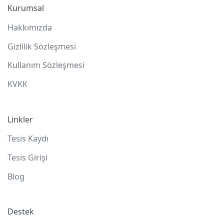
Kurumsal
Hakkımızda
Gizlilik Sözleşmesi
Kullanım Sözleşmesi
KVKK
Linkler
Tesis Kaydı
Tesis Girişi
Blog
Destek