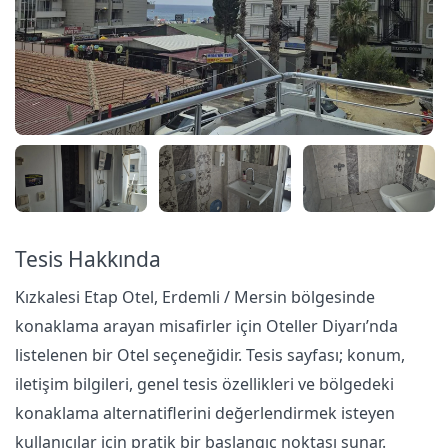
Tesis Hakkında
Kızkalesi Etap Otel, Erdemli / Mersin bölgesinde
konaklama arayan misafirler için Oteller Diyarı’nda
listelenen bir Otel seçeneğidir. Tesis sayfası; konum,
iletişim bilgileri, genel tesis özellikleri ve bölgedeki
konaklama alternatiflerini değerlendirmek isteyen
kullanıcılar için pratik bir başlangıç noktası sunar.