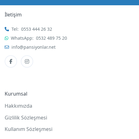
İletişim
Tel:
0553 444 26 32
WhatsApp:
0532 489 75 20
info@pansiyonlar.net
Kurumsal
Hakkımızda
Gizlilik Sözleşmesi
Kullanım Sözleşmesi