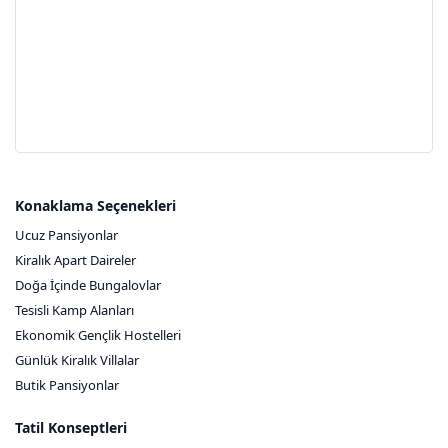
Konaklama Seçenekleri
Ucuz Pansiyonlar
Kiralık Apart Daireler
Doğa İçinde Bungalovlar
Tesisli Kamp Alanları
Ekonomik Gençlik Hostelleri
Günlük Kiralık Villalar
Butik Pansiyonlar
Tatil Konseptleri