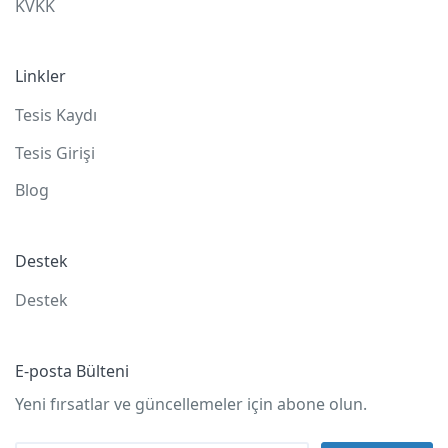
KVKK
Linkler
Tesis Kaydı
Tesis Girişi
Blog
Destek
Destek
E-posta Bülteni
Yeni fırsatlar ve güncellemeler için abone olun.