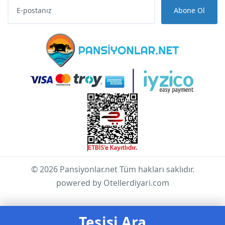
Abone Ol
© 2026 Pansiyonlar.net Tüm hakları saklıdır.
powered by Otellerdiyari.com
Tesisi Ara