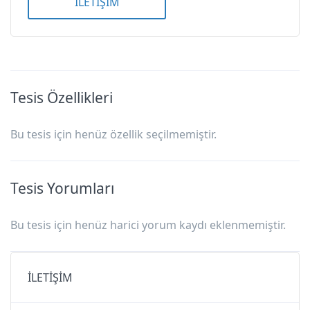
İLETİŞİM
Tesis Özellikleri
Bu tesis için henüz özellik seçilmemiştir.
Tesis Yorumları
Bu tesis için henüz harici yorum kaydı eklenmemiştir.
İLETİŞİM