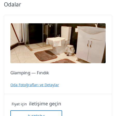
Odalar
Glamping — Fındık
Oda Fotoğrafları ve Detaylar
iletişime geçin
Fiyat için