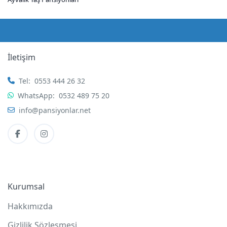
İletişim
Tel:
0553 444 26 32
WhatsApp:
0532 489 75 20
info@pansiyonlar.net
Kurumsal
Hakkımızda
Gizlilik Sözleşmesi