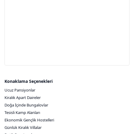
Konaklama Seçenekleri
Ucuz Pansiyonlar
Kiralık Apart Daireler
Doğa İçinde Bungalovlar
Tesisli Kamp Alanları
Ekonomik Gençlik Hostelleri
Günlük Kiralık Villalar