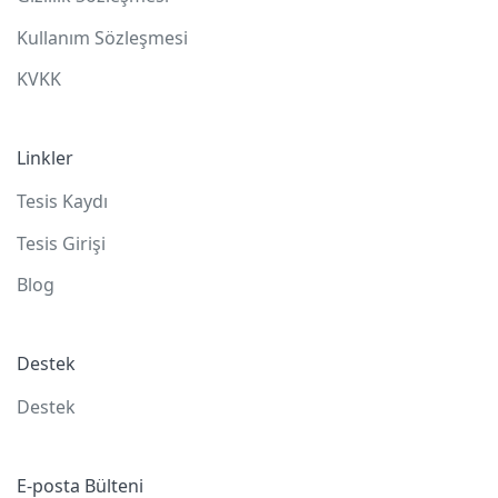
Kullanım Sözleşmesi
KVKK
Linkler
Tesis Kaydı
Tesis Girişi
Blog
Destek
Destek
E-posta Bülteni