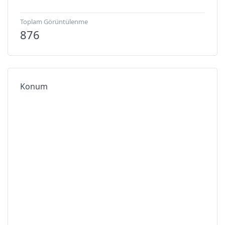
Toplam Görüntülenme
876
Konum