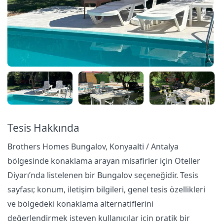
Tesis Hakkında
Brothers Homes Bungalov, Konyaalti / Antalya
bölgesinde konaklama arayan misafirler için Oteller
Diyarı’nda listelenen bir Bungalov seçeneğidir. Tesis
sayfası; konum, iletişim bilgileri, genel tesis özellikleri
ve bölgedeki konaklama alternatiflerini
değerlendirmek isteyen kullanıcılar için pratik bir