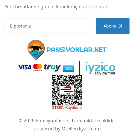
Yeni fırsatlar ve güncellemeler için abone olun.
Abone Ol
© 2026 Pansiyonlar.net Tüm hakları saklıdır.
powered by Otellerdiyari.com