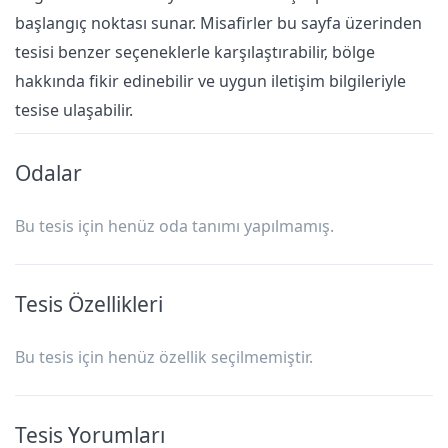
başlangıç noktası sunar. Misafirler bu sayfa üzerinden
tesisi benzer seçeneklerle karşılaştırabilir, bölge
hakkında fikir edinebilir ve uygun iletişim bilgileriyle
tesise ulaşabilir.
Odalar
Bu tesis için henüz oda tanımı yapılmamış.
Tesis Özellikleri
Bu tesis için henüz özellik seçilmemiştir.
Tesis Yorumları