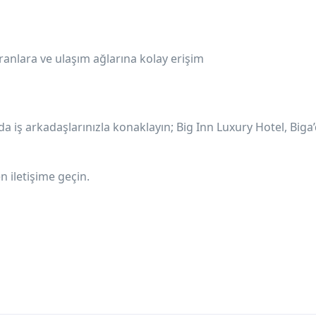
oranlara ve ulaşım ağlarına kolay erişim
a da iş arkadaşlarınızla konaklayın; Big Inn Luxury Hotel, Biga
n iletişime geçin.