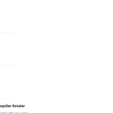
opüler Rotalar