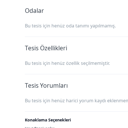
Odalar
Bu tesis için henüz oda tanımı yapılmamış.
Tesis Özellikleri
Bu tesis için henüz özellik seçilmemiştir.
Tesis Yorumları
Bu tesis için henüz harici yorum kaydı eklenmemi
Konaklama Seçenekleri