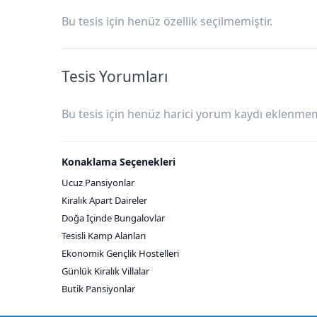
Bu tesis için henüz özellik seçilmemiştir.
Tesis Yorumları
Bu tesis için henüz harici yorum kaydı eklenmemi
Konaklama Seçenekleri
Ucuz Pansiyonlar
Kiralık Apart Daireler
Doğa İçinde Bungalovlar
Tesisli Kamp Alanları
Ekonomik Gençlik Hostelleri
Günlük Kiralık Villalar
Butik Pansiyonlar