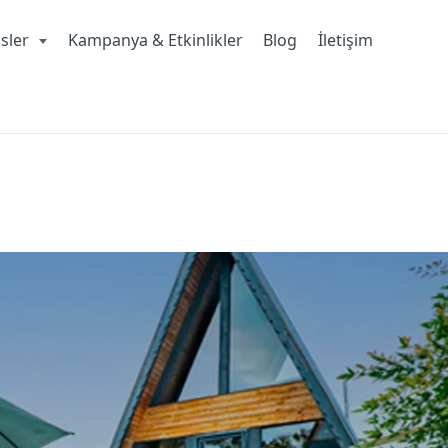
isler
Kampanya & Etkinlikler
Blog
İletişim