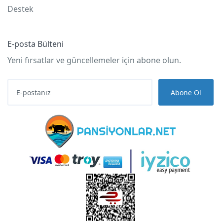
Destek
E-posta Bülteni
Yeni fırsatlar ve güncellemeler için abone olun.
Abone Ol