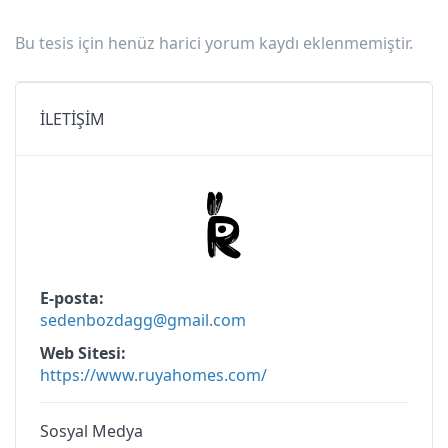
Bu tesis için henüz harici yorum kaydı eklenmemiştir.
İLETİŞİM
E-posta
sedenbozdagg@gmail.com
Web Sitesi
https://www.ruyahomes.com/
Sosyal Medya