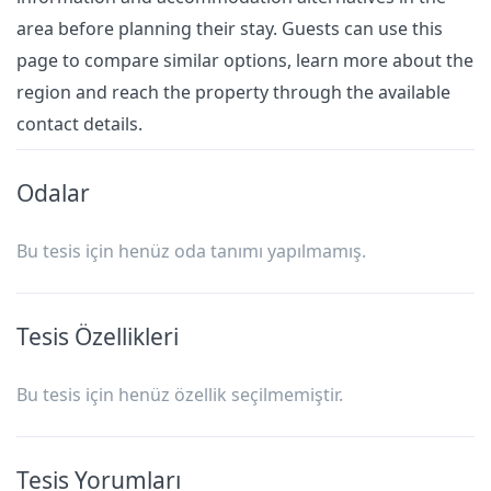
area before planning their stay. Guests can use this
page to compare similar options, learn more about the
region and reach the property through the available
contact details.
Odalar
Bu tesis için henüz oda tanımı yapılmamış.
Tesis Özellikleri
Bu tesis için henüz özellik seçilmemiştir.
Tesis Yorumları