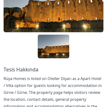
Tesis Hakkında
Rüya Homes is listed on Oteller Diyarı as a Apart Hotel
/ Villa option for guests looking for accommodation in
Girne / Girne. The property page helps visitors review
the location, contact details, general property
information and accommodation alternatives in the