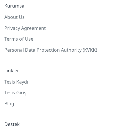
Kurumsal
About Us
Privacy Agreement
Terms of Use
Personal Data Protection Authority (KVKK)
Linkler
Tesis Kaydı
Tesis Girişi
Blog
Destek