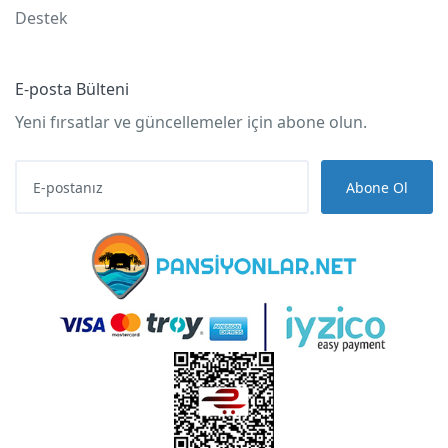
Destek
E-posta Bülteni
Yeni fırsatlar ve güncellemeler için abone olun.
Abone Ol