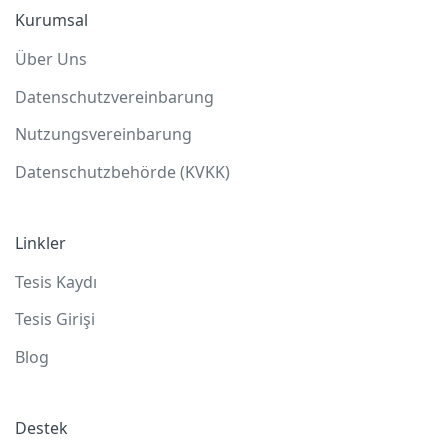
Kurumsal
Über Uns
Datenschutzvereinbarung
Nutzungsvereinbarung
Datenschutzbehörde (KVKK)
Linkler
Tesis Kaydı
Tesis Girişi
Blog
Destek