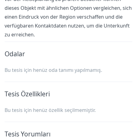
dieses Objekt mit ähnlichen Optionen vergleichen, sich
einen Eindruck von der Region verschaffen und die
verfügbaren Kontaktdaten nutzen, um die Unterkunft
zu erreichen.
Odalar
Bu tesis için henüz oda tanımı yapılmamış.
Tesis Özellikleri
Bu tesis için henüz özellik seçilmemiştir.
Tesis Yorumları