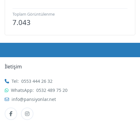
Toplam Görüntülenme
7.043
İletişim
Tel:
0553 444 26 32
WhatsApp:
0532 489 75 20
info@pansiyonlar.net