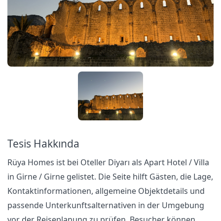
Tesis Hakkında
Rüya Homes ist bei Oteller Diyarı als Apart Hotel / Villa
in Girne / Girne gelistet. Die Seite hilft Gästen, die Lage,
Kontaktinformationen, allgemeine Objektdetails und
passende Unterkunftsalternativen in der Umgebung
vor der Reiseplanung zu prüfen. Besucher können