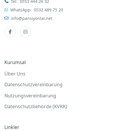
Tel:
0553 444 26 32
WhatsApp:
0532 489 75 20
info@pansiyonlar.net
Kurumsal
Über Uns
Datenschutzvereinbarung
Nutzungsvereinbarung
Datenschutzbehörde (KVKK)
Linkler