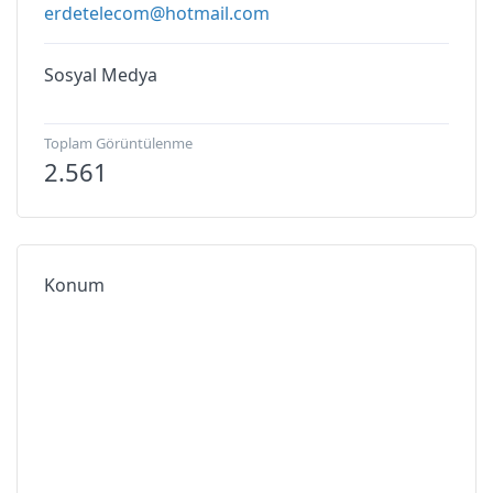
erdetelecom@hotmail.com
Sosyal Medya
Toplam Görüntülenme
2.561
Konum