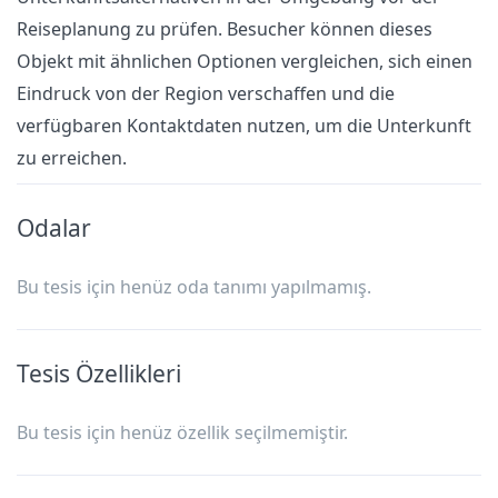
Reiseplanung zu prüfen. Besucher können dieses
Objekt mit ähnlichen Optionen vergleichen, sich einen
Eindruck von der Region verschaffen und die
verfügbaren Kontaktdaten nutzen, um die Unterkunft
zu erreichen.
Odalar
Bu tesis için henüz oda tanımı yapılmamış.
Tesis Özellikleri
Bu tesis için henüz özellik seçilmemiştir.